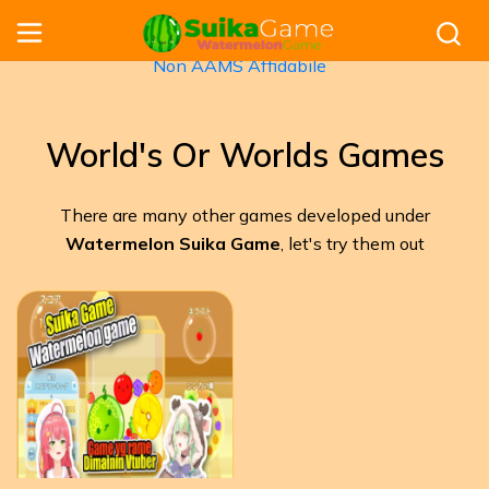
Casino Sites Not On Gamstop
Non Gamstop Casino
UK
Crypto Casinos
Casino Non Aams Sicuri
Casino
Non AAMS Affidabile
World's Or Worlds Games
There are many other games developed under
Watermelon Suika Game
, let's try them out